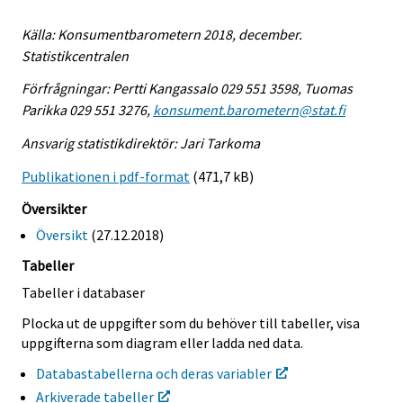
Källa: Konsumentbarometern 2018, december.
Statistikcentralen
Förfrågningar: Pertti Kangassalo 029 551 3598, Tuomas
Parikka 029 551 3276,
konsument.barometern@stat.fi
Ansvarig statistikdirektör: Jari Tarkoma
Publikationen i pdf-format
(471,7 kB)
Översikter
Översikt
(27.12.2018)
Tabeller
Tabeller i databaser
Plocka ut de uppgifter som du behöver till tabeller, visa
uppgifterna som diagram eller ladda ned data.
Databastabellerna och deras variabler
Arkiverade tabeller