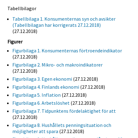
Tabellbilagor
Tabellbilaga 1. Konsumenternas syn och avsikter
(Tabellbilagan har korrigerats 27.12.2018)
(27.12.2018)
Figurer
Figurbilaga 1. Konsumenternas förtroendeindikator
(27.12.2018)
Figurbilaga 2. Mikro- och makroindikatorer
(27.12.2018)
Figurbilaga 3. Egen ekonomi
(27.12.2018)
Figurbilaga 4. Finlands ekonomi
(27.12.2018)
Figurbilaga 5. Inflation
(27.12.2018)
Figurbilaga 6. Arbetslöshet
(27.12.2018)
Figurbilaga 7. Tidpunktens fördelaktighet för att
(27.12.2018)
Figurbilaga 8. Hushållets penningsituation och
möjligheter att spara
(27.12.2018)