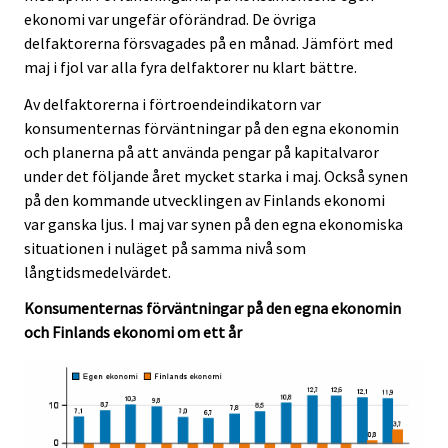
ekonomi var ungefär oförändrad. De övriga
delfaktorerna försvagades på en månad. Jämfört med
maj i fjol var alla fyra delfaktorer nu klart bättre.
Av delfaktorerna i förtroendeindikatorn var
konsumenternas förväntningar på den egna ekonomin
och planerna på att använda pengar på kapitalvaror
under det följande året mycket starka i maj. Också synen
på den kommande utvecklingen av Finlands ekonomi
var ganska ljus. I maj var synen på den egna ekonomiska
situationen i nuläget på samma nivå som
långtidsmedelvärdet.
Konsumenternas förväntningar på den egna ekonomin
och Finlands ekonomi om ett år