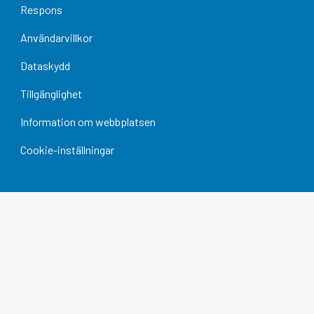
Respons
Användarvillkor
Dataskydd
Tillgänglighet
Information om webbplatsen
Cookie-inställningar