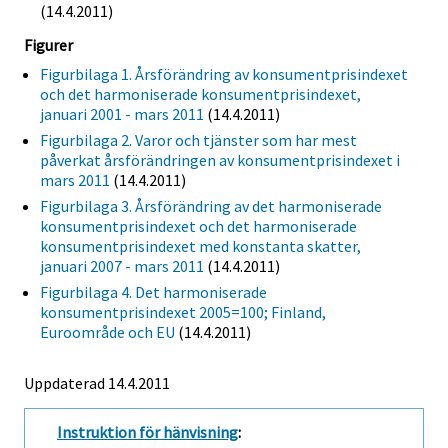
(14.4.2011)
Figurer
Figurbilaga 1. Årsförändring av konsumentprisindexet
och det harmoniserade konsumentprisindexet,
januari 2001 - mars 2011
(14.4.2011)
Figurbilaga 2. Varor och tjänster som har mest
påverkat årsförändringen av konsumentprisindexet i
mars 2011
(14.4.2011)
Figurbilaga 3. Årsförändring av det harmoniserade
konsumentprisindexet och det harmoniserade
konsumentprisindexet med konstanta skatter,
januari 2007 - mars 2011
(14.4.2011)
Figurbilaga 4. Det harmoniserade
konsumentprisindexet 2005=100; Finland,
Euroområde och EU
(14.4.2011)
Uppdaterad 14.4.2011
Instruktion för hänvisning
: