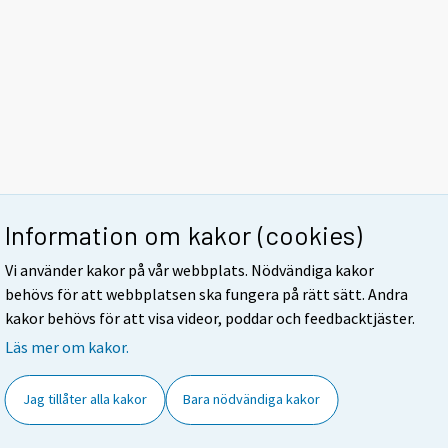
Information om kakor (cookies)
Vi använder kakor på vår webbplats. Nödvändiga kakor
behövs för att webbplatsen ska fungera på rätt sätt. Andra
kakor behövs för att visa videor, poddar och feedbacktjäster.
Läs mer om kakor.
Jag tillåter alla kakor
Bara nödvändiga kakor