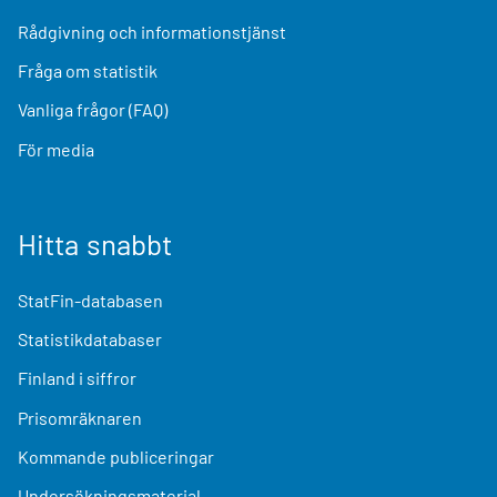
Rådgivning och informationstjänst
Fråga om statistik
Vanliga frågor (FAQ)
För media
Hitta snabbt
StatFin-databasen
Statistikdatabaser
Finland i siffror
Prisomräknaren
Kommande publiceringar
Undersökningsmaterial