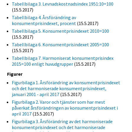
Tabellbilaga 3. Levnadskostnadsindex 1951:10=100
(15.5.2017)
Tabellbilaga 4. Årsförändring av
konsumentprisindexet, procent
(15.5.2017)
Tabellbilaga 5. Konsumentprisindexet 2010=100
(15.5.2017)
Tabellbilaga 6. Konsumentprisindexet 2005=100
(15.5.2017)
Tabellbilaga 7. Harmoniserat konsumentprisindex
2015=100 enligt huvudgrupper
(15.5.2017)
Figurer
Figurbilaga 1. Årsförändring av konsumentprisindexet
och det harmoniserade konsumentprisindexet,
januari 2001 - april 2017
(15.5.2017)
Figurbilaga 2. Varor och tjänster som har mest
påverkat årsförändringen av konsumentprisindexet i
april 2017
(15.5.2017)
Figurbilaga 3. Årsförändring av det harmoniserade
konsumentprisindexet och det harmoniserade