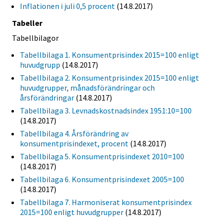
Inflationen i juli 0,5 procent
(14.8.2017)
Tabeller
Tabellbilagor
Tabellbilaga 1. Konsumentprisindex 2015=100 enligt
huvudgrupp
(14.8.2017)
Tabellbilaga 2. Konsumentprisindex 2015=100 enligt
huvudgrupper, månadsförändringar och
årsförändringar
(14.8.2017)
Tabellbilaga 3. Levnadskostnadsindex 1951:10=100
(14.8.2017)
Tabellbilaga 4. Årsförändring av
konsumentprisindexet, procent
(14.8.2017)
Tabellbilaga 5. Konsumentprisindexet 2010=100
(14.8.2017)
Tabellbilaga 6. Konsumentprisindexet 2005=100
(14.8.2017)
Tabellbilaga 7. Harmoniserat konsumentprisindex
2015=100 enligt huvudgrupper
(14.8.2017)