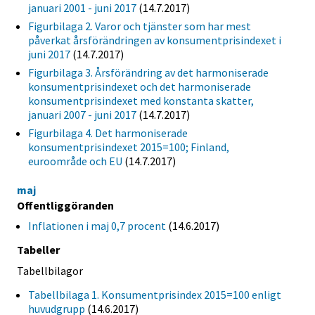
januari 2001 - juni 2017
(14.7.2017)
Figurbilaga 2. Varor och tjänster som har mest
påverkat årsförändringen av konsumentprisindexet i
juni 2017
(14.7.2017)
Figurbilaga 3. Årsförändring av det harmoniserade
konsumentprisindexet och det harmoniserade
konsumentprisindexet med konstanta skatter,
januari 2007 - juni 2017
(14.7.2017)
Figurbilaga 4. Det harmoniserade
konsumentprisindexet 2015=100; Finland,
euroområde och EU
(14.7.2017)
maj
Offentliggöranden
Inflationen i maj 0,7 procent
(14.6.2017)
Tabeller
Tabellbilagor
Tabellbilaga 1. Konsumentprisindex 2015=100 enligt
huvudgrupp
(14.6.2017)