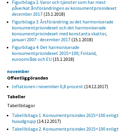
Figurbilaga 2. Varor och tjänster som har mest
påverkat årsförändringen av konsumentprisindexet
december 2017
(15.1.2018)
Figurbilaga 3. Årsförändring av det harmoniserade
konsumentprisindexet och det harmoniserade
konsumentprisindexet med konstanta skatter,
januari 2007 - december 2017
(15.1.2018)
Figurbilaga 4. Det harmoniserade
konsumentprisindexet 2015=100; Finland,
euroområde och EU
(15.1.2018)
november
Offentliggöranden
Inflationen i november 0,8 procent
(14.12.2017)
Tabeller
Tabellbilagor
Tabellbilaga 1. Konsumentprisindex 2015=100 enligt
huvudgrupp
(14.12.2017)
Tabellbilaga 2. Konsumentprisindex 2015=100 enligt