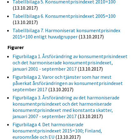
Tabellbilaga 5. Konsumentprisindexet 2010=100
(13.10.2017)
Tabellbilaga 6. Konsumentprisindexet 2005=100
(13.10.2017)
Tabellbilaga 7. Harmoniserat konsumentprisindex
2015=100 enligt huvudgrupper
(13.10.2017)
Figurer
Figurbilaga 1. Årsförändring av konsumentprisindexet
och det harmoniserade konsumentprisindexet,
januari 2001 - september 2017
(13.10.2017)
Figurbilaga 2. Varor och tjänster som har mest
påverkat årsförändringen av konsumentprisindexet
september 2017
(13.10.2017)
Figurbilaga 3. Årsförändring av det harmoniserade
konsumentprisindexet och det harmoniserade
konsumentprisindexet med konstanta skatter,
januari 2007 - september 2017
(13.10.2017)
Figurbilaga 4. Det harmoniserade
konsumentprisindexet 2015=100; Finland,
euroområde och EU
(13.10.2017)