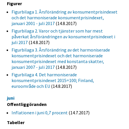
Figurer
Figurbilaga 1. Årsförändring av konsumentprisindexet
och det harmoniserade konsumentprisindexet,
januari 2001 - juli 2017
(14.8.2017)
Figurbilaga 2. Varor och tjänster som har mest
påverkat årsförändringen av konsumentprisindexet i
juli 2017
(14.8.2017)
Figurbilaga 3. Årsförändring av det harmoniserade
konsumentprisindexet och det harmoniserade
konsumentprisindexet med konstanta skatter,
januari 2007 - juli 2017
(14.8.2017)
Figurbilaga 4. Det harmoniserade
konsumentprisindexet 2015=100; Finland,
euroområde och EU
(14.8.2017)
juni
Offentliggöranden
Inflationen i juni 0,7 procent
(14.7.2017)
Tabeller