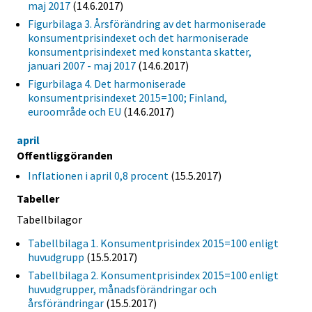
maj 2017
(14.6.2017)
Figurbilaga 3. Årsförändring av det harmoniserade
konsumentprisindexet och det harmoniserade
konsumentprisindexet med konstanta skatter,
januari 2007 - maj 2017
(14.6.2017)
Figurbilaga 4. Det harmoniserade
konsumentprisindexet 2015=100; Finland,
euroområde och EU
(14.6.2017)
april
Offentliggöranden
Inflationen i april 0,8 procent
(15.5.2017)
Tabeller
Tabellbilagor
Tabellbilaga 1. Konsumentprisindex 2015=100 enligt
huvudgrupp
(15.5.2017)
Tabellbilaga 2. Konsumentprisindex 2015=100 enligt
huvudgrupper, månadsförändringar och
årsförändringar
(15.5.2017)