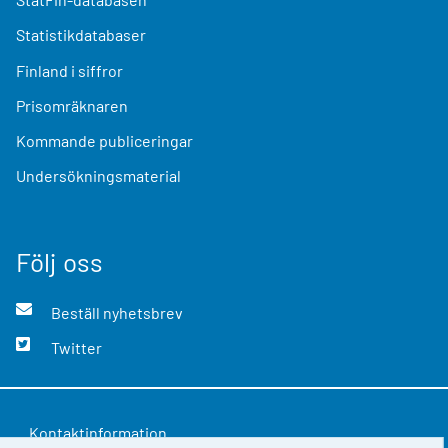
Statistikdatabaser
Finland i siffror
Prisomräknaren
Kommande publiceringar
Undersökningsmaterial
Följ oss
Beställ nyhetsbrev
Twitter
Kontaktinformation