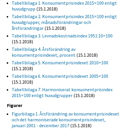
Tabellbilaga 1. Konsumentprisindex 2015=100 enligt
huvudgrupp
(15.1.2018)
Tabellbilaga 2. Konsumentprisindex 2015=100 enligt
huvudgrupper, månadsförändringar och
årsförändringar
(15.1.2018)
Tabellbilaga 3. Levnadskostnadsindex 1951:10=100
(15.1.2018)
Tabellbilaga 4. Årsförändring av
konsumentprisindexet, procent
(15.1.2018)
Tabellbilaga 5. Konsumentprisindexet 2010=100
(15.1.2018)
Tabellbilaga 6. Konsumentprisindexet 2005=100
(15.1.2018)
Tabellbilaga 7. Harmoniserat konsumentprisindex
2015=100 enligt huvudgrupper
(15.1.2018)
Figurer
Figurbilaga 1. Årsförändring av konsumentprisindexet
och det harmoniserade konsumentprisindexet,
januari 2001 - december 2017
(15.1.2018)