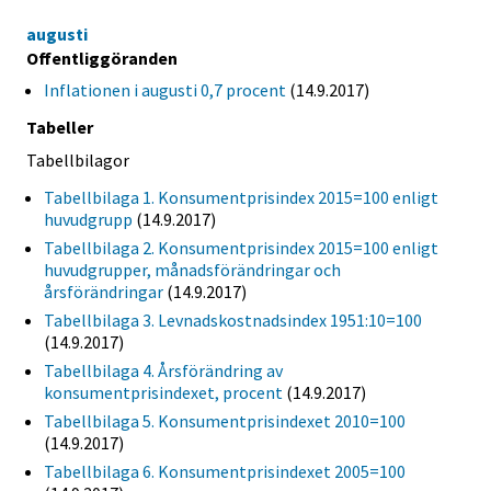
augusti
Offentliggöranden
Inflationen i augusti 0,7 procent
(14.9.2017)
Tabeller
Tabellbilagor
Tabellbilaga 1. Konsumentprisindex 2015=100 enligt
huvudgrupp
(14.9.2017)
Tabellbilaga 2. Konsumentprisindex 2015=100 enligt
huvudgrupper, månadsförändringar och
årsförändringar
(14.9.2017)
Tabellbilaga 3. Levnadskostnadsindex 1951:10=100
(14.9.2017)
Tabellbilaga 4. Årsförändring av
konsumentprisindexet, procent
(14.9.2017)
Tabellbilaga 5. Konsumentprisindexet 2010=100
(14.9.2017)
Tabellbilaga 6. Konsumentprisindexet 2005=100