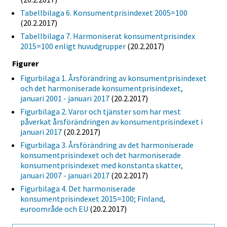
Tabellbilaga 6. Konsumentprisindexet 2005=100
(20.2.2017)
Tabellbilaga 7. Harmoniserat konsumentprisindex
2015=100 enligt huvudgrupper
(20.2.2017)
Figurer
Figurbilaga 1. Årsförändring av konsumentprisindexet
och det harmoniserade konsumentprisindexet,
januari 2001 - januari 2017
(20.2.2017)
Figurbilaga 2. Varor och tjänster som har mest
påverkat årsförändringen av konsumentprisindexet i
januari 2017
(20.2.2017)
Figurbilaga 3. Årsförändring av det harmoniserade
konsumentprisindexet och det harmoniserade
konsumentprisindexet med konstanta skatter,
januari 2007 - januari 2017
(20.2.2017)
Figurbilaga 4. Det harmoniserade
konsumentprisindexet 2015=100; Finland,
euroområde och EU
(20.2.2017)