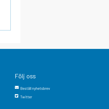
Följ oss
Beställ nyhetsbrev
Twitter