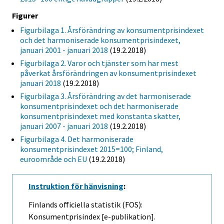
Figurer
Figurbilaga 1. Årsförändring av konsumentprisindexet
och det harmoniserade konsumentprisindexet,
januari 2001 - januari 2018
(19.2.2018)
Figurbilaga 2. Varor och tjänster som har mest
påverkat årsförändringen av konsumentprisindexet
januari 2018
(19.2.2018)
Figurbilaga 3. Årsförändring av det harmoniserade
konsumentprisindexet och det harmoniserade
konsumentprisindexet med konstanta skatter,
januari 2007 - januari 2018
(19.2.2018)
Figurbilaga 4. Det harmoniserade
konsumentprisindexet 2015=100; Finland,
euroområde och EU
(19.2.2018)
Instruktion för hänvisning
:
Finlands officiella statistik (FOS):
Konsumentprisindex [e-publikation].