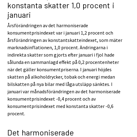
konstanta skatter 1,0 procent i
januari
Årsförändringen av det harmoniserade
konsumentprisindexet var i januari 1,2 procent och
årsförändringen av konstantskatteindexet, som mäter
marknadsinflationen, 1,0 procent. Ändringarna i
indirekta skatter som gjorts efter januari i fjol hade
sålunda en sammanlagd effekt på 0,2 procentenheter
när det gäller konsumentpriserna. I januari höjdes
skatten på alkoholdrycker, tobak och energi medan
bilskatten på nya bilar med låga utsläpp sänktes. I
januari var månadsförändringen av det harmoniserade
konsumentprisindexet -0,4 procent och av
konsumentprisindexet med konstanta skatter -0,6
procent.
Det harmoniserade