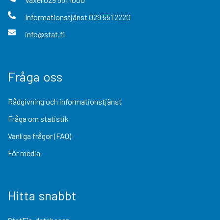
Informationstjänst
029 551 2220
info@stat.fi
Fråga oss
Rådgivning och informationstjänst
Fråga om statistik
Vanliga frågor (FAQ)
För media
Hitta snabbt