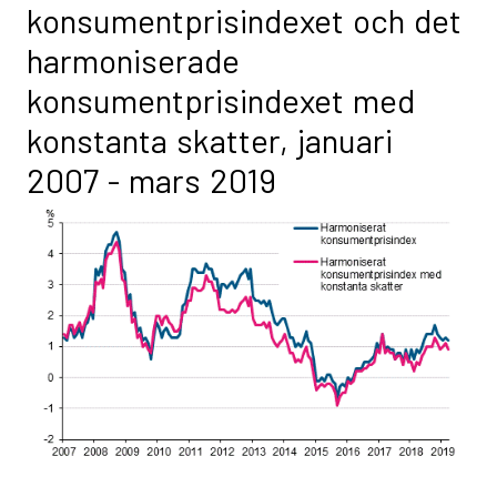
konsumentprisindexet och det
harmoniserade
konsumentprisindexet med
konstanta skatter, januari
2007 - mars 2019