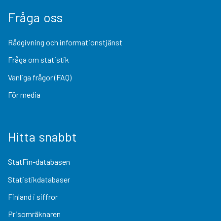
Fråga oss
Rådgivning och informationstjänst
Fråga om statistik
Vanliga frågor (FAQ)
För media
Hitta snabbt
StatFin-databasen
Statistikdatabaser
Finland i siffror
Prisomräknaren