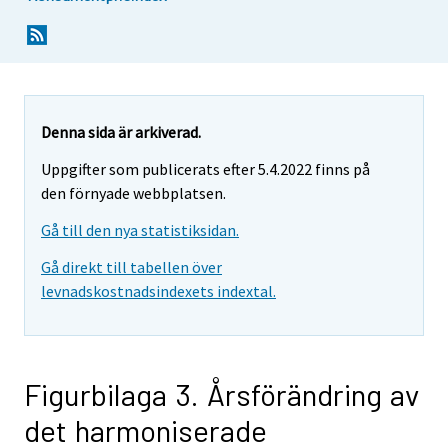
Denna sida är arkiverad.
Uppgifter som publicerats efter 5.4.2022 finns på
den förnyade webbplatsen.
Gå till den nya statistiksidan.
Gå direkt till tabellen över
levnadskostnadsindexets indextal.
Figurbilaga 3. Årsförändring av
det harmoniserade