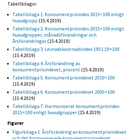
Tabellbilagor
Tabellbilaga 1. Konsumentprisindex 2015=100 enligt
huvudgrupp
(15.4.2019)
Tabellbilaga 2. Konsumentprisindex 2015=100 enligt
huvudgrupper, månadsförändringar och
årsförändringar
(15.4.2019)
Tabellbilaga 3. Levnadskostnadsindex 1951:10=100
(15.4.2019)
Tabellbilaga 4. Årsförändring av
konsumentprisindexet, procent
(15.4.2019)
Tabellbilaga 5. Konsumentprisindexet 2010=100
(15.4.2019)
Tabellbilaga 6. Konsumentprisindexet 2005=100
(15.4.2019)
Tabellbilaga 7. Harmoniserat konsumentprisindex
2015=100 enligt huvudgrupper
(15.4.2019)
Figurer
Figurbilaga 1. Årsförändring av konsumentprisindexet
och det harmoniserade konsumentprisindexet,