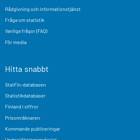
Rådgivning och informationstjänst
Fråga om statistik
Vanliga frågor (FAQ)
För media
Hitta snabbt
StatFin-databasen
Statistikdatabaser
Finland i siffror
Prisomräknaren
Kommande publiceringar
Undersökningsmaterial