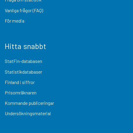
Vanliga frågor (FAQ)
För media
Hitta snabbt
StatFin-databasen
Statistikdatabaser
Finland i siffror
Prisomräknaren
Kommande publiceringar
Undersökningsmaterial