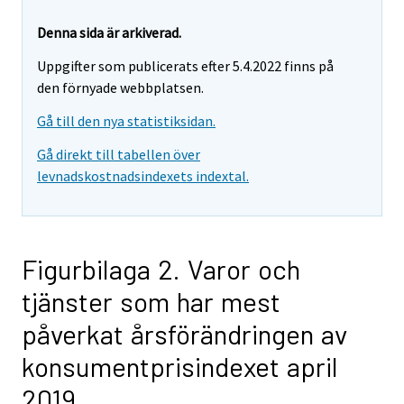
Denna sida är arkiverad.
Uppgifter som publicerats efter 5.4.2022 finns på
den förnyade webbplatsen.
Gå till den nya statistiksidan.
Gå direkt till tabellen över
levnadskostnadsindexets indextal.
Figurbilaga 2. Varor och
tjänster som har mest
påverkat årsförändringen av
konsumentprisindexet april
2019