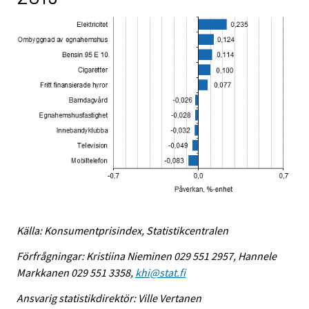
Källa: Konsumentprisindex, Statistikcentralen
Förfrågningar: Kristiina Nieminen 029 551 2957, Hannele
Markkanen 029 551 3358,
khi@stat.fi
Ansvarig statistikdirektör: Ville Vertanen