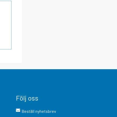
Följ oss
Beställ nyhetsbrev