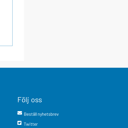
Följ oss
Beställ nyhetsbrev
Twitter