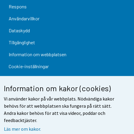
Respons
Användarvillkor
Dataskydd
Tillgänglighet
Information om webbplatsen
Cookie-inställningar
Information om kakor (cookies)
Vi använder kakor på vår webbplats. Nödvändiga kakor
behövs för att webbplatsen ska fungera på rätt sätt.
Andra kakor behövs för att visa videor, poddar och
feedbacktjäster.
Läs mer om kakor.