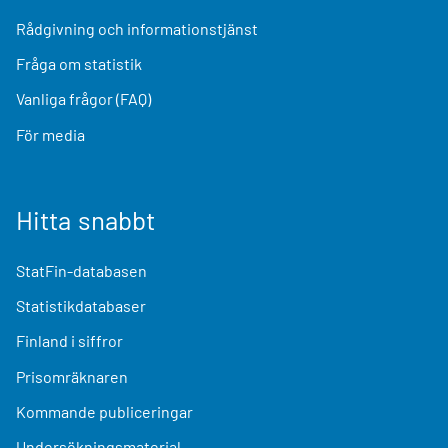
Rådgivning och informationstjänst
Fråga om statistik
Vanliga frågor (FAQ)
För media
Hitta snabbt
StatFin-databasen
Statistikdatabaser
Finland i siffror
Prisomräknaren
Kommande publiceringar
Undersökningsmaterial