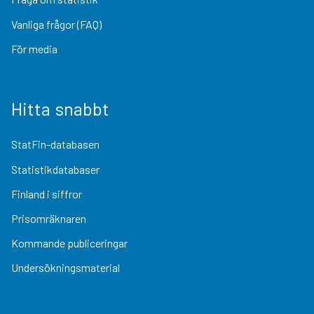
Vanliga frågor (FAQ)
För media
Hitta snabbt
StatFin-databasen
Statistikdatabaser
Finland i siffror
Prisomräknaren
Kommande publiceringar
Undersökningsmaterial