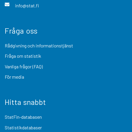
info@stat.fi
Fråga oss
Rådgivning och informationstjänst
Fråga om statistik
Vanliga frågor (FAQ)
För media
Hitta snabbt
StatFin-databasen
Statistikdatabaser