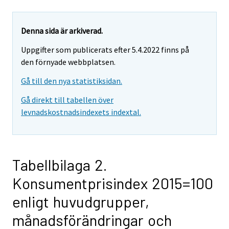
Denna sida är arkiverad.
Uppgifter som publicerats efter 5.4.2022 finns på
den förnyade webbplatsen.
Gå till den nya statistiksidan.
Gå direkt till tabellen över
levnadskostnadsindexets indextal.
Tabellbilaga 2.
Konsumentprisindex 2015=100
enligt huvudgrupper,
månadsförändringar och