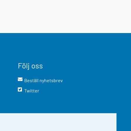
Följ oss
Beställ nyhetsbrev
Twitter