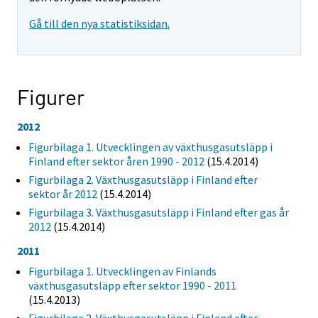
Gå till den nya statistiksidan.
Figurer
2012
Figurbilaga 1. Utvecklingen av växthusgasutsläpp i
Finland efter sektor åren 1990 - 2012
(15.4.2014)
Figurbilaga 2. Växthusgasutsläpp i Finland efter
sektor år 2012
(15.4.2014)
Figurbilaga 3. Växthusgasutsläpp i Finland efter gas år
2012
(15.4.2014)
2011
Figurbilaga 1. Utvecklingen av Finlands
växthusgasutsläpp efter sektor 1990 - 2011
(15.4.2013)
Figurbilaga 2. Växthusgasutsläpp i Finland efter