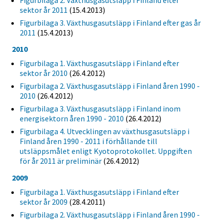
sektor år 2011
(15.4.2013)
Figurbilaga 3. Växthusgasutsläpp i Finland efter gas år
2011
(15.4.2013)
2010
Figurbilaga 1. Växthusgasutsläpp i Finland efter
sektor år 2010
(26.4.2012)
Figurbilaga 2. Växthusgasutsläpp i Finland åren 1990 -
2010
(26.4.2012)
Figurbilaga 3. Växthusgasutsläpp i Finland inom
energisektorn åren 1990 - 2010
(26.4.2012)
Figurbilaga 4. Utvecklingen av växthusgasutsläpp i
Finland åren 1990 - 2011 i förhållande till
utsläppsmålet enligt Kyotoprotokollet. Uppgiften
för år 2011 är preliminär
(26.4.2012)
2009
Figurbilaga 1. Växthusgasutsläpp i Finland efter
sektor år 2009
(28.4.2011)
Figurbilaga 2. Växthusgasutsläpp i Finland åren 1990 -