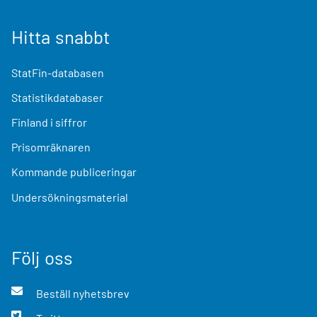
Hitta snabbt
StatFin-databasen
Statistikdatabaser
Finland i siffror
Prisomräknaren
Kommande publiceringar
Undersökningsmaterial
Följ oss
Beställ nyhetsbrev