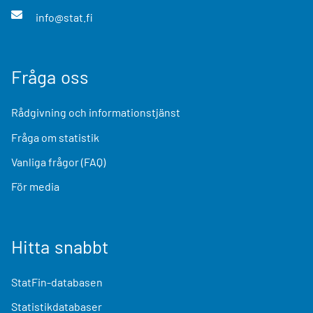
info@stat.fi
Fråga oss
Rådgivning och informationstjänst
Fråga om statistik
Vanliga frågor (FAQ)
För media
Hitta snabbt
StatFin-databasen
Statistikdatabaser