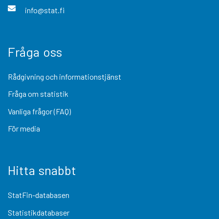
info@stat.fi
Fråga oss
Rådgivning och informationstjänst
Fråga om statistik
Vanliga frågor (FAQ)
För media
Hitta snabbt
StatFin-databasen
Statistikdatabaser