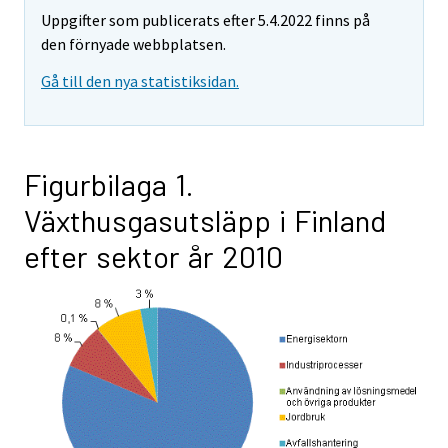
Uppgifter som publicerats efter 5.4.2022 finns på
den förnyade webbplatsen.
Gå till den nya statistiksidan.
Figurbilaga 1.
Växthusgasutsläpp i Finland
efter sektor år 2010