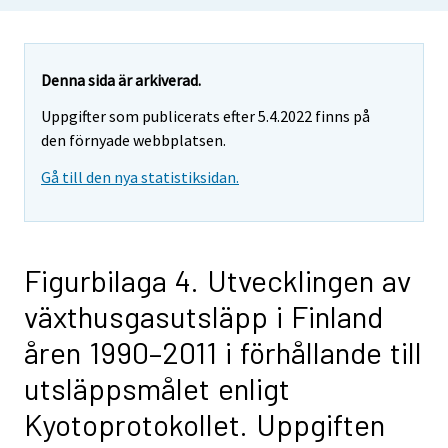
Denna sida är arkiverad.
Uppgifter som publicerats efter 5.4.2022 finns på
den förnyade webbplatsen.
Gå till den nya statistiksidan.
Figurbilaga 4. Utvecklingen av
växthusgasutsläpp i Finland
åren 1990–2011 i förhållande till
utsläppsmålet enligt
Kyotoprotokollet. Uppgiften