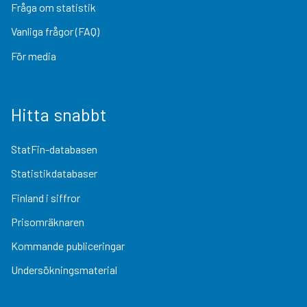
Fråga om statistik
Vanliga frågor (FAQ)
För media
Hitta snabbt
StatFin-databasen
Statistikdatabaser
Finland i siffror
Prisomräknaren
Kommande publiceringar
Undersökningsmaterial