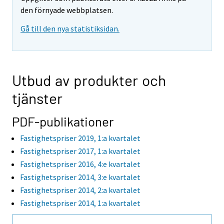
den förnyade webbplatsen.
Gå till den nya statistiksidan.
Utbud av produkter och
tjänster
PDF-publikationer
Fastighetspriser 2019, 1:a kvartalet
Fastighetspriser 2017, 1:a kvartalet
Fastighetspriser 2016, 4:e kvartalet
Fastighetspriser 2014, 3:e kvartalet
Fastighetspriser 2014, 2:a kvartalet
Fastighetspriser 2014, 1:a kvartalet