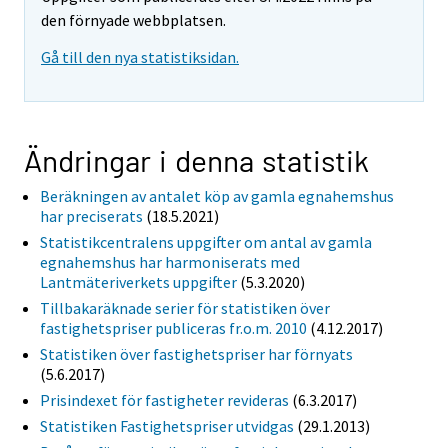
den förnyade webbplatsen.
Gå till den nya statistiksidan.
Ändringar i denna statistik
Beräkningen av antalet köp av gamla egnahemshus
har preciserats
(18.5.2021)
Statistikcentralens uppgifter om antal av gamla
egnahemshus har harmoniserats med
Lantmäteriverkets uppgifter
(5.3.2020)
Tillbakaräknade serier för statistiken över
fastighetspriser publiceras fr.o.m. 2010
(4.12.2017)
Statistiken över fastighetspriser har förnyats
(5.6.2017)
Prisindexet för fastigheter revideras
(6.3.2017)
Statistiken Fastighetspriser utvidgas
(29.1.2013)