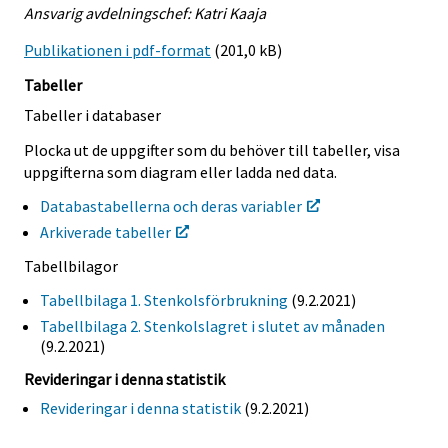
Ansvarig avdelningschef: Katri Kaaja
Publikationen i pdf-format
(201,0 kB)
Tabeller
Tabeller i databaser
Plocka ut de uppgifter som du behöver till tabeller, visa
uppgifterna som diagram eller ladda ned data.
Databastabellerna och deras variabler
Arkiverade tabeller
Tabellbilagor
Tabellbilaga 1. Stenkolsförbrukning
(9.2.2021)
Tabellbilaga 2. Stenkolslagret i slutet av månaden
(9.2.2021)
Revideringar i denna statistik
Revideringar i denna statistik
(9.2.2021)