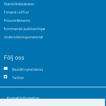
Statistikdatabaser
Finland i siffror
Prisomräknaren
Kommande publiceringar
Undersökningsmaterial
Följ oss
Beställ nyhetsbrev
Twitter
Kontaktinformation