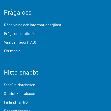
Fråga oss
Rådgivning och informationstjänst
Fråga om statistik
Vanliga frågor (FAQ)
För media
Hitta snabbt
StatFin-databasen
Statistikdatabaser
Finland i siffror
Prisomräknaren