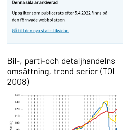
Denna sida är arkiverad.
Uppgifter som publicerats efter 5.4.2022 finns på
den förnyade webbplatsen.
Gå till den nya statistiksidan.
Bil-, parti-och detaljhandelns
omsättning, trend serier (TOL
2008)