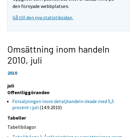
den förnyade webbplatsen.
Gå till den nya statistiksidan.
Omsättning inom handeln
2010,
juli
2010
juli
Offentliggöranden
Försäljningen inom detaljhandeln ökade med 5,5
procent i juli
(14.9.2010)
Tabeller
Tabellbilagor