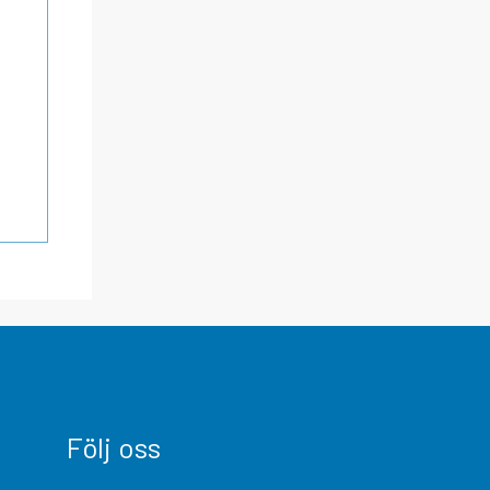
Följ oss