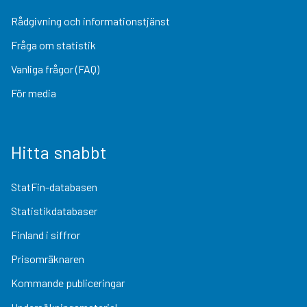
Rådgivning och informationstjänst
Fråga om statistik
Vanliga frågor (FAQ)
För media
Hitta snabbt
StatFin-databasen
Statistikdatabaser
Finland i siffror
Prisomräknaren
Kommande publiceringar