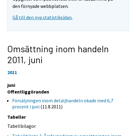
den förnyade webbplatsen.
Gå till den nya statistiksidan.
Omsättning inom handeln
2011,
juni
2011
juni
Offentliggöranden
Försäljningen inom detaljhandeln ökade med 6,7
procent i juni
(11.8.2011)
Tabeller
Tabellbilagor