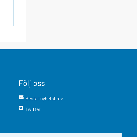
Följ oss
Beställ nyhetsbrev
Twitter