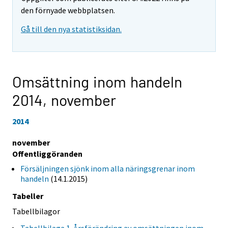
den förnyade webbplatsen.
Gå till den nya statistiksidan.
Omsättning inom handeln
2014,
november
2014
november
Offentliggöranden
Försäljningen sjönk inom alla näringsgrenar inom
handeln
(14.1.2015)
Tabeller
Tabellbilagor