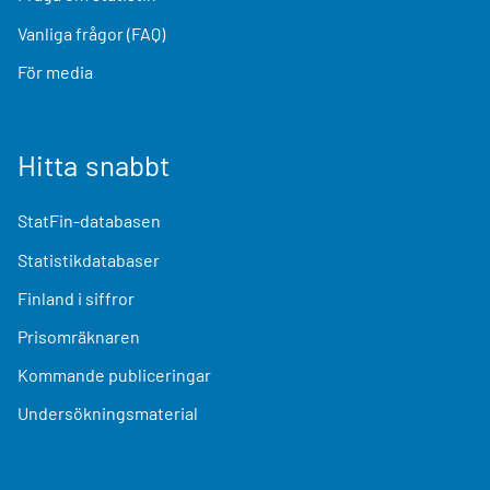
Vanliga frågor (FAQ)
För media
Hitta snabbt
StatFin-databasen
Statistikdatabaser
Finland i siffror
Prisomräknaren
Kommande publiceringar
Undersökningsmaterial