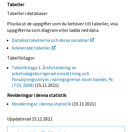
Tabeller
Tabeller i databaser
Plocka ut de uppgifter som du behöver till tabeller, visa
uppgifterna som diagram eller ladda ned data.
Databastabellerna och deras variabler
Arkiverade tabeller
Tabellbilagor
Tabellbilaga 1. Årsförändring av
arbetsdagskorrigerad omsättning och
försäljningsvolym i näringsgrenar inom handel, %
(TOL 2008)
(15.11.2021)
Revideringar i denna statistik
Revideringar i denna statistik
(15.11.2021)
Uppdaterad 15.11.2021