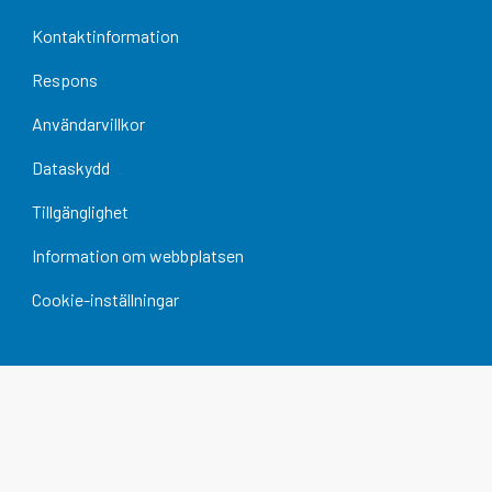
Kontaktinformation
Respons
Användarvillkor
Dataskydd
Tillgänglighet
Information om webbplatsen
Cookie-inställningar