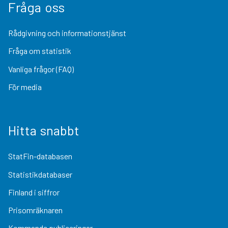
Fråga oss
Rådgivning och informationstjänst
Fråga om statistik
Vanliga frågor (FAQ)
För media
Hitta snabbt
StatFin-databasen
Statistikdatabaser
Finland i siffror
Prisomräknaren
Kommande publiceringar