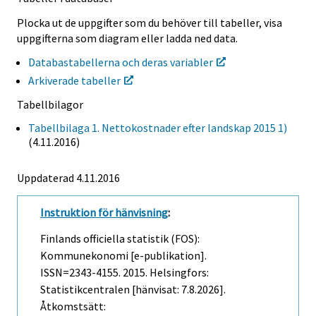
Plocka ut de uppgifter som du behöver till tabeller, visa
uppgifterna som diagram eller ladda ned data.
Databastabellerna och deras variabler
Arkiverade tabeller
Tabellbilagor
Tabellbilaga 1. Nettokostnader efter landskap 2015 1)
(4.11.2016)
Uppdaterad 4.11.2016
Instruktion för hänvisning
:
Finlands officiella statistik (FOS):
Kommunekonomi [e-publikation].
ISSN=2343-4155. 2015. Helsingfors:
Statistikcentralen [hänvisat: 7.8.2026].
Åtkomstsätt: