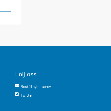
Följ oss
Beställ nyhetsbrev
Twitter