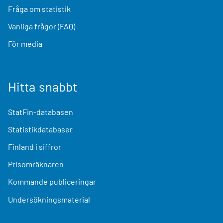
Fråga om statistik
Vanliga frågor (FAQ)
För media
Hitta snabbt
StatFin-databasen
Statistikdatabaser
Finland i siffror
Prisomräknaren
Kommande publiceringar
Undersökningsmaterial