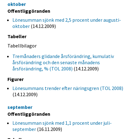
oktober
Offentliggöranden
Lönesumman sjönk med 2,5 procent under augusti-
oktober
(14.12.2009)
Tabeller
Tabellbilagor
Tremånaders glidande årsförändring, kumulativ
årsförändring och den senaste månadens
årsförändring, % (TOL 2008)
(14.12.2009)
Figurer
Lönesummans trender efter näringsgren (TOL 2008)
(14.12.2009)
september
Offentliggöranden
Lönesumman sjönk med 1,1 procent under juli-
september
(16.11.2009)