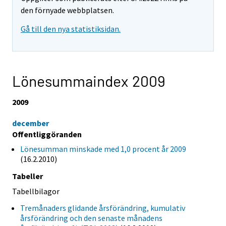
den förnyade webbplatsen.
Gå till den nya statistiksidan.
Lönesummaindex 2009
2009
december
Offentliggöranden
Lönesumman minskade med 1,0 procent år 2009
(16.2.2010)
Tabeller
Tabellbilagor
Tremånaders glidande årsförändring, kumulativ
årsförändring och den senaste månadens