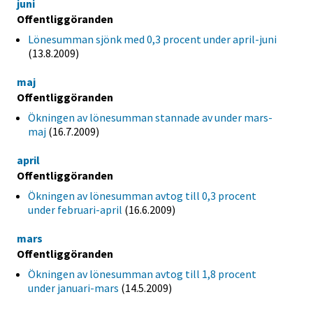
juni
Offentliggöranden
Lönesumman sjönk med 0,3 procent under april-juni
(13.8.2009)
maj
Offentliggöranden
Ökningen av lönesumman stannade av under mars-
maj
(16.7.2009)
april
Offentliggöranden
Ökningen av lönesumman avtog till 0,3 procent
under februari-april
(16.6.2009)
mars
Offentliggöranden
Ökningen av lönesumman avtog till 1,8 procent
under januari-mars
(14.5.2009)