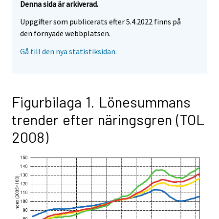
Denna sida är arkiverad.
Uppgifter som publicerats efter 5.4.2022 finns på
den förnyade webbplatsen.
Gå till den nya statistiksidan.
Figurbilaga 1. Lönesummans
trender efter näringsgren (TOL
2008)