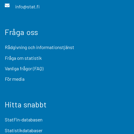
info@stat.fi
Fråga oss
Rådgivning och informationstjänst
Fråga om statistik
Vanliga frågor (FAQ)
För media
Hitta snabbt
StatFin-databasen
Statistikdatabaser