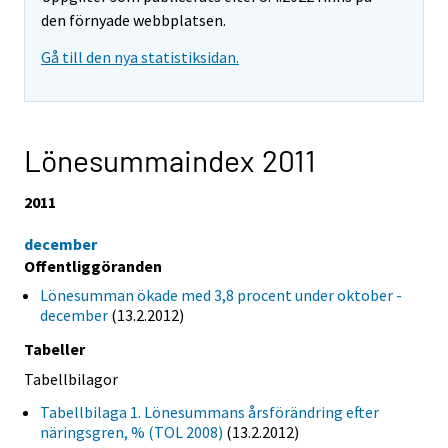
den förnyade webbplatsen.
Gå till den nya statistiksidan.
Lönesummaindex 2011
2011
december
Offentliggöranden
Lönesumman ökade med 3,8 procent under oktober -
december
(13.2.2012)
Tabeller
Tabellbilagor
Tabellbilaga 1. Lönesummans årsförändring efter
näringsgren, % (TOL 2008)
(13.2.2012)