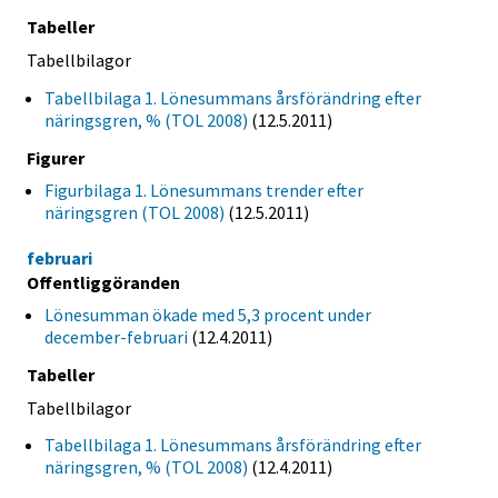
Tabeller
Tabellbilagor
Tabellbilaga 1. Lönesummans årsförändring efter
näringsgren, % (TOL 2008)
(12.5.2011)
Figurer
Figurbilaga 1. Lönesummans trender efter
näringsgren (TOL 2008)
(12.5.2011)
februari
Offentliggöranden
Lönesumman ökade med 5,3 procent under
december-februari
(12.4.2011)
Tabeller
Tabellbilagor
Tabellbilaga 1. Lönesummans årsförändring efter
näringsgren, % (TOL 2008)
(12.4.2011)