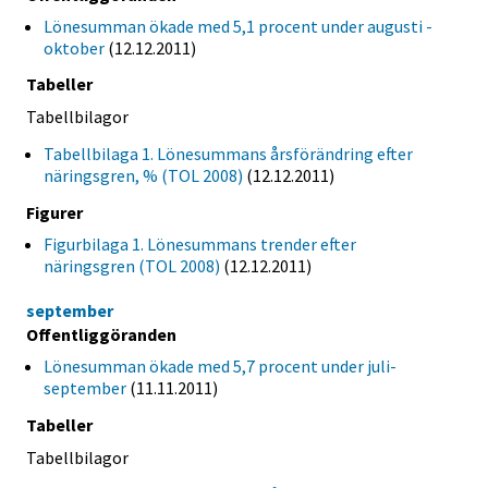
Lönesumman ökade med 5,1 procent under augusti -
oktober
(12.12.2011)
Tabeller
Tabellbilagor
Tabellbilaga 1. Lönesummans årsförändring efter
näringsgren, % (TOL 2008)
(12.12.2011)
Figurer
Figurbilaga 1. Lönesummans trender efter
näringsgren (TOL 2008)
(12.12.2011)
september
Offentliggöranden
Lönesumman ökade med 5,7 procent under juli-
september
(11.11.2011)
Tabeller
Tabellbilagor