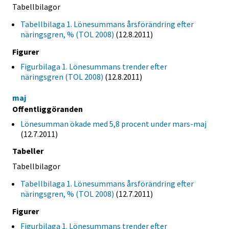
Tabellbilagor
Tabellbilaga 1. Lönesummans årsförändring efter
näringsgren, % (TOL 2008)
(12.8.2011)
Figurer
Figurbilaga 1. Lönesummans trender efter
näringsgren (TOL 2008)
(12.8.2011)
maj
Offentliggöranden
Lönesumman ökade med 5,8 procent under mars-maj
(12.7.2011)
Tabeller
Tabellbilagor
Tabellbilaga 1. Lönesummans årsförändring efter
näringsgren, % (TOL 2008)
(12.7.2011)
Figurer
Figurbilaga 1. Lönesummans trender efter