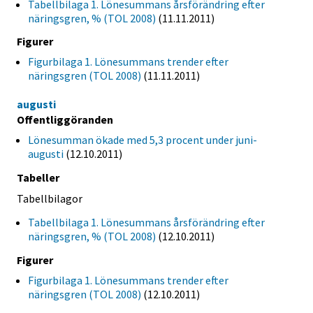
Tabellbilaga 1. Lönesummans årsförändring efter
näringsgren, % (TOL 2008)
(11.11.2011)
Figurer
Figurbilaga 1. Lönesummans trender efter
näringsgren (TOL 2008)
(11.11.2011)
augusti
Offentliggöranden
Lönesumman ökade med 5,3 procent under juni-
augusti
(12.10.2011)
Tabeller
Tabellbilagor
Tabellbilaga 1. Lönesummans årsförändring efter
näringsgren, % (TOL 2008)
(12.10.2011)
Figurer
Figurbilaga 1. Lönesummans trender efter
näringsgren (TOL 2008)
(12.10.2011)