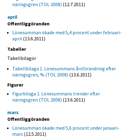
näringsgren (TOL 2008)
(12.7.2011)
april
Offentliggöranden
Lönesumman ökade med 5,4 procent under februari-
april
(13.6.2011)
Tabeller
Tabellbilagor
Tabellbilaga 1. Lönesummans årsförändring efter
näringsgren, % (TOL 2008)
(13.6.2011)
Figurer
Figurbilaga 1. Lönesummans trender efter
näringsgren (TOL 2008)
(13.6.2011)
mars
Offentliggöranden
Lönesumman ökade med 5,6 procent under januari-
mars
(12.5.2011)