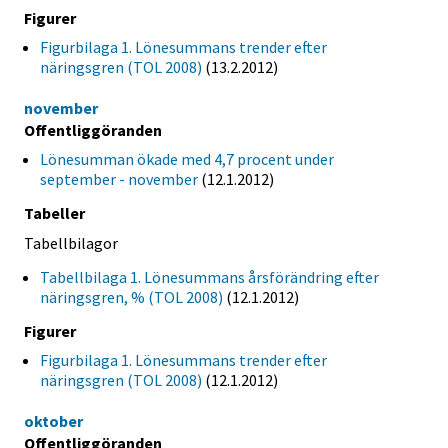
Figurer
Figurbilaga 1. Lönesummans trender efter
näringsgren (TOL 2008)
(13.2.2012)
november
Offentliggöranden
Lönesumman ökade med 4,7 procent under
september - november
(12.1.2012)
Tabeller
Tabellbilagor
Tabellbilaga 1. Lönesummans årsförändring efter
näringsgren, % (TOL 2008)
(12.1.2012)
Figurer
Figurbilaga 1. Lönesummans trender efter
näringsgren (TOL 2008)
(12.1.2012)
oktober
Offentliggöranden