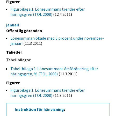
Figurer
Figurbilaga 1. Lönesummans trender efter
näringsgren (TOL 2008)
(12.4.2011)
januari
Offentliggöranden
Lönesumman ökade med 5 procent under november-
januari
(11.3.2011)
Tabeller
Tabellbilagor
Tabellbilaga 1. Lönesummans årsförändring efter
näringsgren, % (TOL 2008)
(11.3.2011)
Figurer
Figurbilaga 1. Lönesummans trender efter
näringsgren (TOL 2008)
(11.3.2011)
Instruktion för hänvisning
: