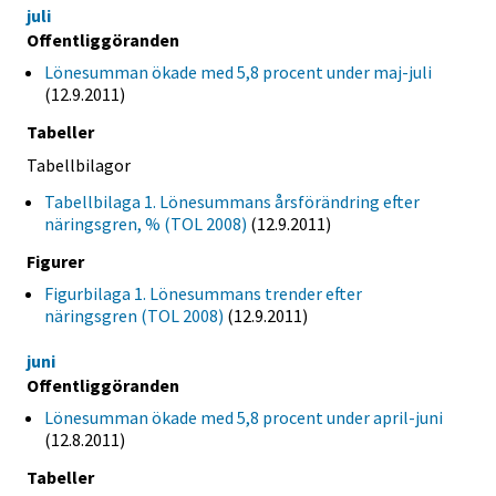
juli
Offentliggöranden
Lönesumman ökade med 5,8 procent under maj-juli
(12.9.2011)
Tabeller
Tabellbilagor
Tabellbilaga 1. Lönesummans årsförändring efter
näringsgren, % (TOL 2008)
(12.9.2011)
Figurer
Figurbilaga 1. Lönesummans trender efter
näringsgren (TOL 2008)
(12.9.2011)
juni
Offentliggöranden
Lönesumman ökade med 5,8 procent under april-juni
(12.8.2011)
Tabeller