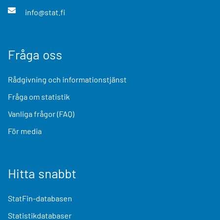
info@stat.fi
Fråga oss
Rådgivning och informationstjänst
Fråga om statistik
Vanliga frågor (FAQ)
För media
Hitta snabbt
StatFin-databasen
Statistikdatabaser