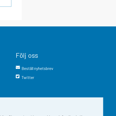
Följ oss
Beställ nyhetsbrev
Twitter