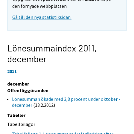
den förnyade webbplatsen.
Gå till den nya statistiksidan.
Lönesummaindex 2011,
december
2011
december
Offentliggöranden
Lönesumman ökade med 3,8 procent under oktober -
december
(13.2.2012)
Tabeller
Tabellbilagor