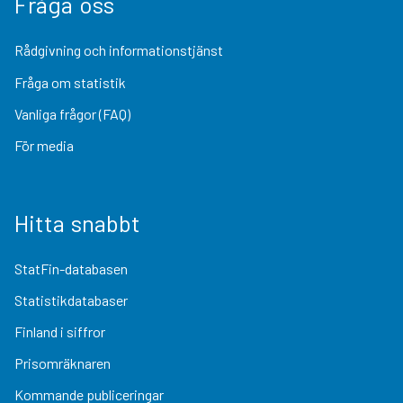
Fråga oss
Rådgivning och informationstjänst
Fråga om statistik
Vanliga frågor (FAQ)
För media
Hitta snabbt
StatFin-databasen
Statistikdatabaser
Finland i siffror
Prisomräknaren
Kommande publiceringar