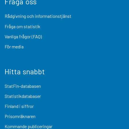
Fråga oss
Rådgivning och informationstjänst
Fråga om statistik
Vanliga frågor (FAQ)
För media
Hitta snabbt
StatFin-databasen
Statistikdatabaser
Finland i siffror
Prisomräknaren
Kommande publiceringar