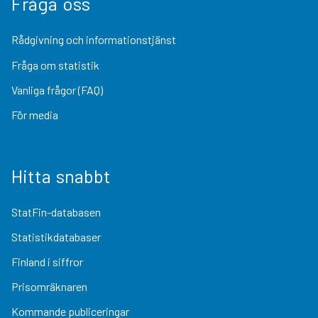
Fråga oss
Rådgivning och informationstjänst
Fråga om statistik
Vanliga frågor (FAQ)
För media
Hitta snabbt
StatFin-databasen
Statistikdatabaser
Finland i siffror
Prisomräknaren
Kommande publiceringar