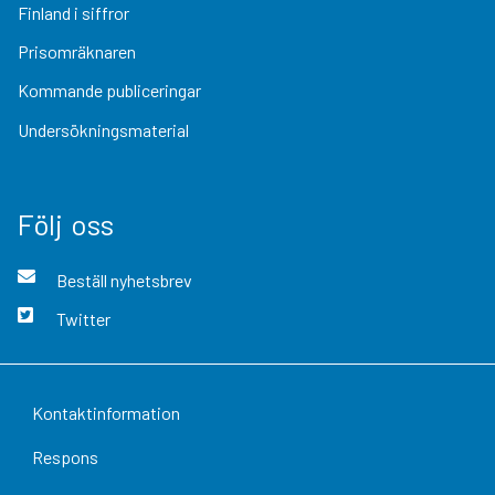
Finland i siffror
Prisomräknaren
Kommande publiceringar
Undersökningsmaterial
Följ oss
Beställ nyhetsbrev
Twitter
Kontaktinformation
Respons