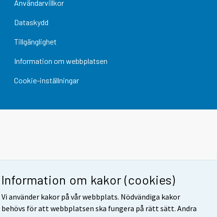
Användarvillkor
Dataskydd
Tillgänglighet
Information om webbplatsen
Cookie-inställningar
Information om kakor (cookies)
Vi använder kakor på vår webbplats. Nödvändiga kakor
behövs för att webbplatsen ska fungera på rätt sätt. Andra