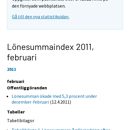
den förnyade webbplatsen.
Gå till den nya statistiksidan.
Lönesummaindex 2011,
februari
2011
februari
Offentliggöranden
Lönesumman ökade med 5,3 procent under
december-februari
(12.4.2011)
Tabeller
Tabellbilagor