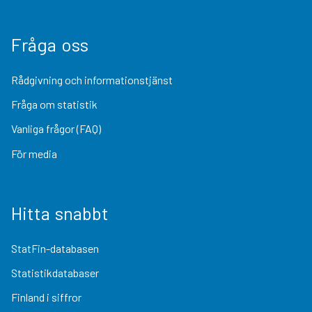
Fråga oss
Rådgivning och informationstjänst
Fråga om statistik
Vanliga frågor (FAQ)
För media
Hitta snabbt
StatFin-databasen
Statistikdatabaser
Finland i siffror